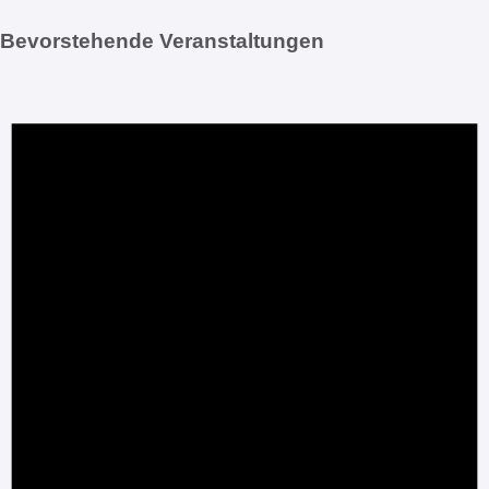
Bevorstehende Veranstaltungen