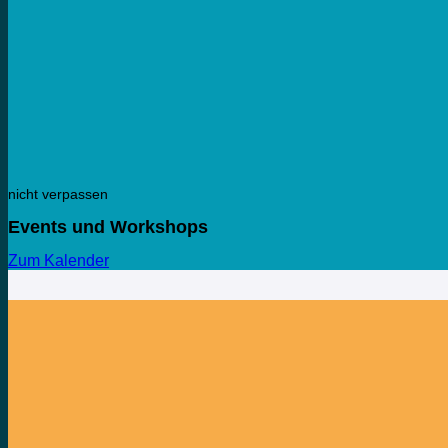
nicht verpassen
Events und Workshops
Zum Kalender