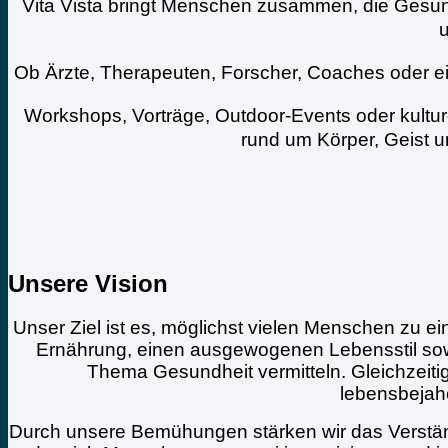
Vita Vista bringt Menschen zusammen, die Gesun
u
Ob Ärzte, Therapeuten, Forscher, Coaches oder ei
Workshops, Vorträge, Outdoor-Events oder kulturel
rund um Körper, Geist 
Unsere Vision
Unser Ziel ist es, möglichst vielen Menschen zu 
Ernährung, einen ausgewogenen Lebensstil sowi
Thema Gesundheit vermitteln. Gleichzeitig
lebensbejahe
Durch unsere Bemühungen stärken wir das Verständ