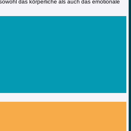
sowohl das körperliche als auch das emotionale