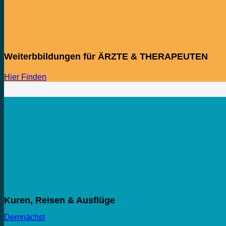
Weiterbbildungen für ÄRZTE & THERAPEUTEN
Hier Finden
Kuren, Reisen & Ausflüge
Demnächst