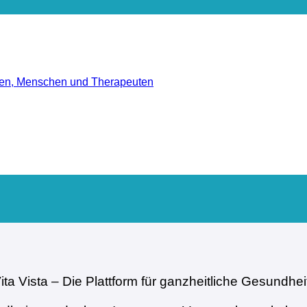
men, Menschen und Therapeuten
ita Vista – Die Plattform für ganzheitliche Gesundhei