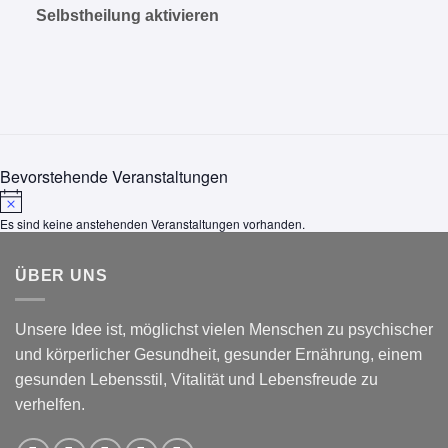
Selbstheilung aktivieren
Bevorstehende Veranstaltungen
Hinweis
Es sind keine anstehenden Veranstaltungen vorhanden.
ÜBER UNS
Unsere Idee ist, möglichst vielen Menschen zu psychischer
und körperlicher Gesundheit, gesunder Ernährung, einem
gesunden Lebensstil, Vitalität und Lebensfreude zu
verhelfen.